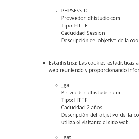
PHPSESSID
Proveedor: dhistudio.com
Tipo: HTTP
Caducidad: Session
Descripción del objetivo de la coo
Estadística:
Las cookies estadísticas 
web reuniendo y proporcionando info
_ga
Proveedor: dhistudio.com
Tipo: HTTP
Caducidad: 2 años
Descripción del objetivo de la c
utiliza el visitante el sitio web.
_gat