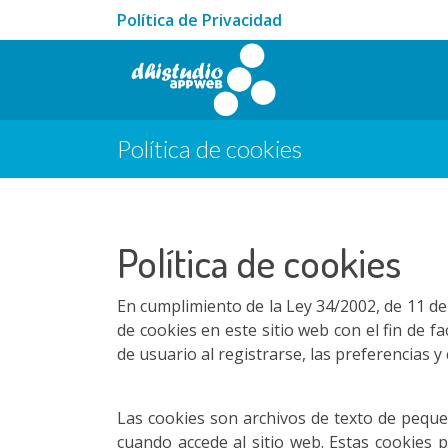
Política de Privacidad
Política de cookies
Política de cookies
En cumplimiento de la Ley 34/2002, de 11 de j
de cookies en este sitio web con el fin de 
de usuario al registrarse, las preferencias y
Las cookies son archivos de texto de peque
cuando accede al sitio web. Estas cookies p