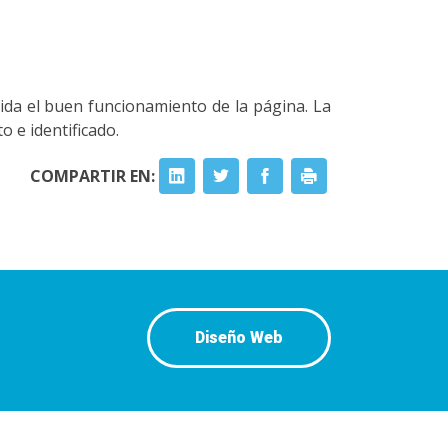
ida el buen funcionamiento de la página. La
 e identificado.
COMPARTIR EN:
Diseño Web