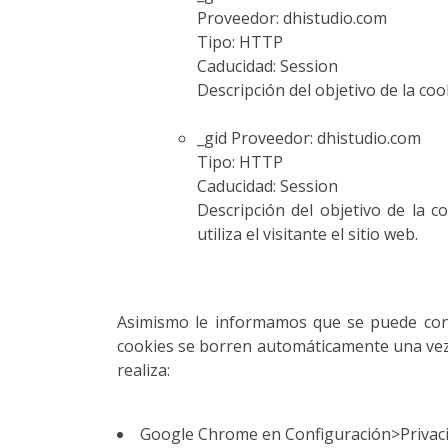
Proveedor: dhistudio.com
Tipo: HTTP
Caducidad: Session
Descripción del objetivo de la coo
_gid Proveedor: dhistudio.com
Tipo: HTTP
Caducidad: Session
Descripción del objetivo de la c
utiliza el visitante el sitio web.
Asimismo le informamos que se puede conf
cookies se borren automáticamente una vez q
realiza:
Google Chrome en Configuración>Privac