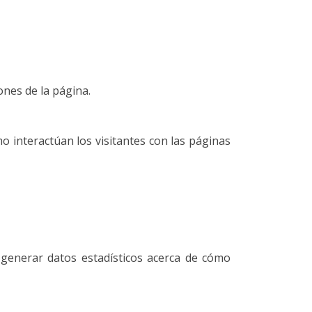
ones de la página.
 interactúan los visitantes con las páginas
ra generar datos estadísticos acerca de cómo