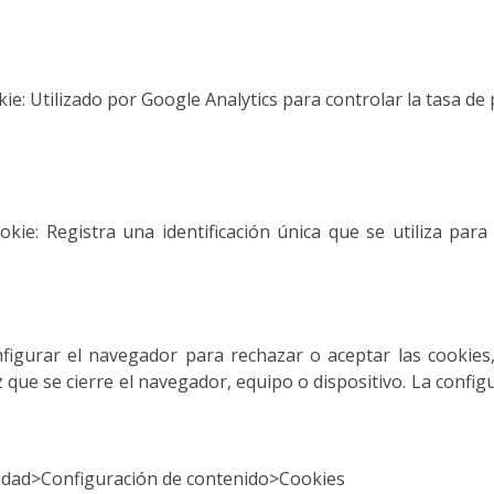
kie: Utilizado por Google Analytics para controlar la tasa de 
ookie: Registra una identificación única que se utiliza pa
igurar el navegador para rechazar o aceptar las cookies,
ue se cierre el navegador, equipo o dispositivo. La config
idad>Configuración de contenido>Cookies