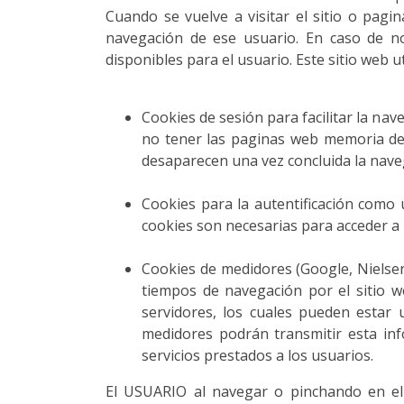
Cuando se vuelve a visitar el sitio o pagin
navegación de ese usuario. En caso de no
disponibles para el usuario. Este sitio web ut
Cookies de sesión para facilitar la na
no tener las paginas web memoria de
desaparecen una vez concluida la nave
Cookies para la autentificación como u
cookies son necesarias para acceder a l
Cookies de medidores (Google, Nielsen,
tiempos de navegación por el sitio w
servidores, los cuales pueden estar 
medidores podrán transmitir esta infor
servicios prestados a los usuarios.
El USUARIO al navegar o pinchando en el