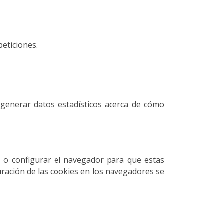
peticiones.
ra generar datos estadísticos acerca de cómo
 o configurar el navegador para que estas
uración de las cookies en los navegadores se