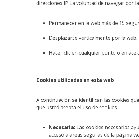
direcciones IP La voluntad de navegar por l
Permanecer en la web más de 15 segu
Desplazarse verticalmente por la web.
Hacer clic en cualquier punto o enlace 
Cookies utilizadas en esta web
A continuación se identifican las cookies que
que usted acepta el uso de cookies.
Necesaria:
Las cookies necesarias ayu
acceso a áreas seguras de la página w